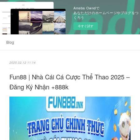
Ameba Owndで
あなただけのホームページやブログをつ
くろう
今すぐ試す
Blog
2025.02.12 11:14
Fun88 | Nhà Cái Cá Cược Thể Thao 2025 –
Đăng Ký Nhận +888k